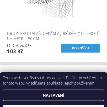
HROTY PROTI VLAŠTOVKÁM A JIŘIČKÁM (100 HROTŮ
NA METR) - 50 CM
85,12 Kč bez DPH
103 Kč
Doprava a platba
|
Obchodní podmínky
|
Výškové práce České Budějovice s.r.o
|
Jak se zbavit holubů
|
Tento web používá soubory cookie. Dalším procházením
Kontakty
tohoto webu vyjadřujete souhlas s jejich používáním.
NASTAVENÍ
2026 ©
Hroty proti holubům
, všechna práva vyhrazena